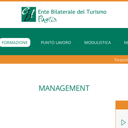
FORMAZIONE
PUNTO LAVORO
MODULISTICA
N
Tirocini ex
MANAGEMENT