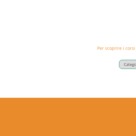
Per scoprire i corsi