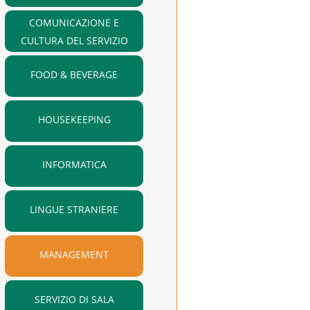
COMUNICAZIONE E
CULTURA DEL SERVIZIO
FOOD & BEVERAGE
HOUSEKEEPING
INFORMATICA
LINGUE STRANIERE
MANAGEMENT
SERVIZIO DI SALA