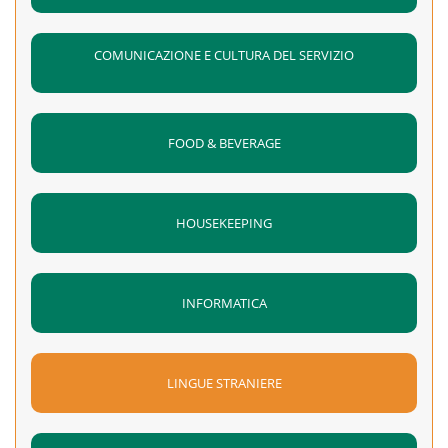
COMUNICAZIONE E CULTURA DEL SERVIZIO
FOOD & BEVERAGE
HOUSEKEEPING
INFORMATICA
LINGUE STRANIERE