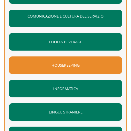
COMUNICAZIONE E CULTURA DEL SERVIZIO
FOOD & BEVERAGE
HOUSEKEEPING
INFORMATICA
LINGUE STRANIERE