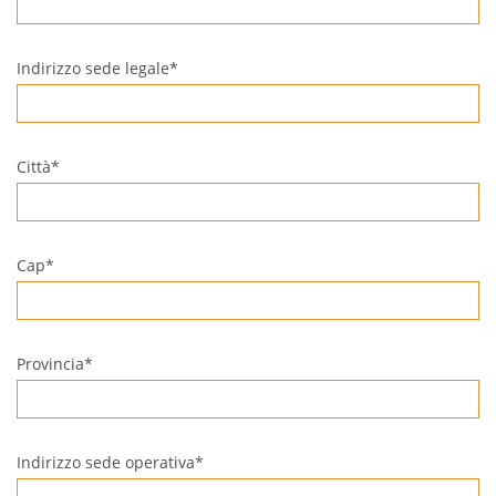
Indirizzo sede legale*
Città*
Cap*
Provincia*
Indirizzo sede operativa*