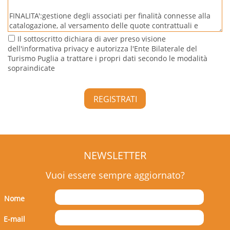
Il sottoscritto dichiara di aver preso visione
dell'informativa privacy e autorizza l'Ente Bilaterale del
Turismo Puglia a trattare i propri dati secondo le modalità
sopraindicate
NEWSLETTER
Vuoi essere sempre aggiornato?
Nome
E-mail