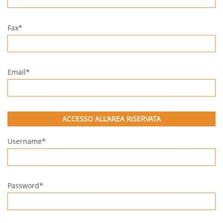
Fax*
Email*
ACCESSO ALL'AREA RISERVATA
Username*
Password*