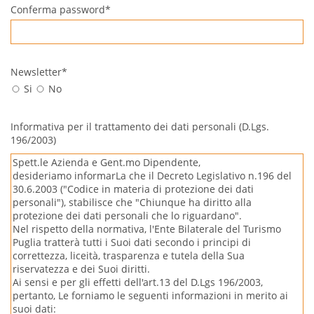
Conferma password*
Newsletter*
Si
No
Informativa per il trattamento dei dati personali (D.Lgs.
196/2003)