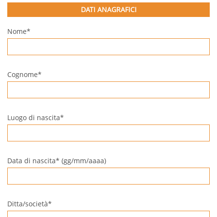
DATI ANAGRAFICI
Nome*
Cognome*
Luogo di nascita*
Data di nascita* (gg/mm/aaaa)
Ditta/società*