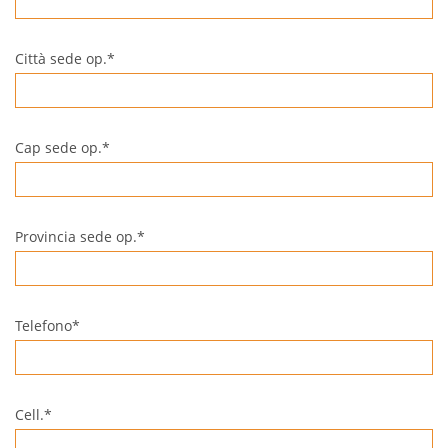
Città sede op.*
Cap sede op.*
Provincia sede op.*
Telefono*
Cell.*