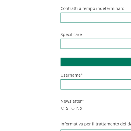
Contratti a tempo indeterminato
Specificare
Username*
Newsletter*
Si
No
Informativa per il trattamento dei d