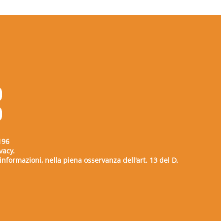
196
vacy.
e informazioni, nella piena osservanza dell'art. 13 del D.