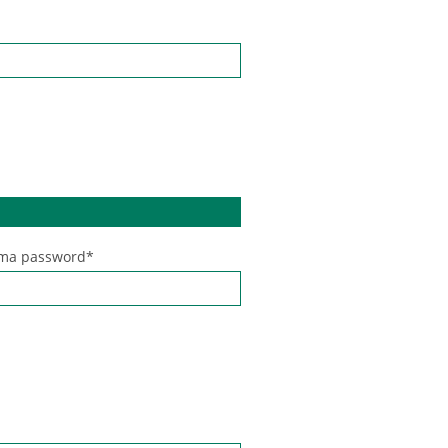
ma password*