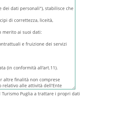
l Turismo Puglia a trattare i propri dati