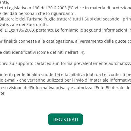
reso visione dell'informativa privacy e autorizza l'Ente Bilaterale de
ate