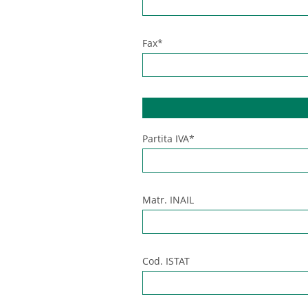
Fax*
Partita IVA*
Matr. INAIL
Cod. ISTAT