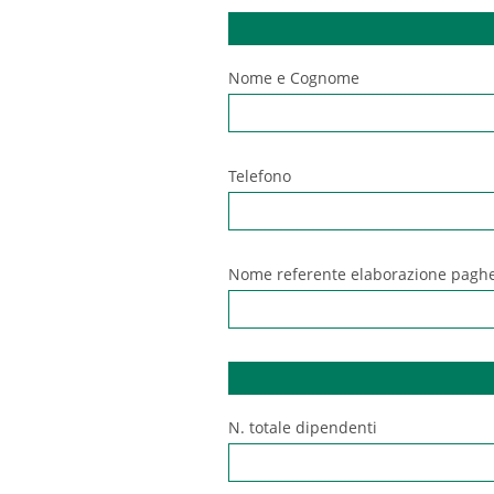
Nome e Cognome
Telefono
Nome referente elaborazione pagh
N. totale dipendenti