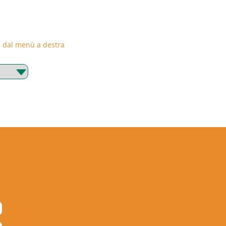
rie dal menù a destra