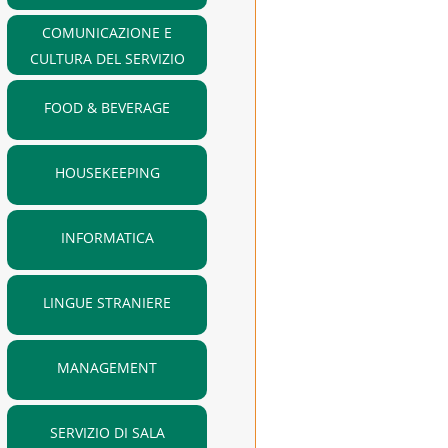
COMUNICAZIONE E
CULTURA DEL SERVIZIO
FOOD & BEVERAGE
HOUSEKEEPING
INFORMATICA
LINGUE STRANIERE
MANAGEMENT
SERVIZIO DI SALA