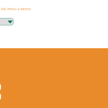
rie dal menù a destra