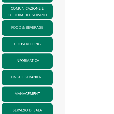
COMUNICAZIONE E
CULTURA DEL SERVIZIO
FOOD & BEVERAGE
HOUSEKEEPING
INFORMATICA
LINGUE STRANIERE
MANAGEMENT
SERVIZIO DI SALA