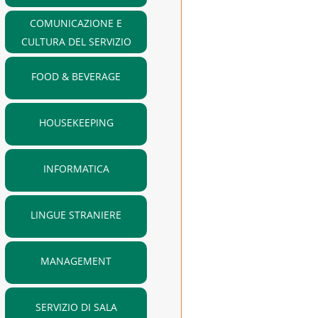
COMUNICAZIONE E
CULTURA DEL SERVIZIO
FOOD & BEVERAGE
HOUSEKEEPING
INFORMATICA
LINGUE STRANIERE
MANAGEMENT
SERVIZIO DI SALA