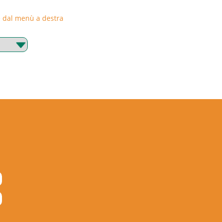
rie dal menù a destra