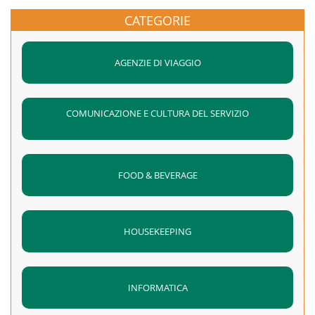
CATEGORIE
AGENZIE DI VIAGGIO
COMUNICAZIONE E CULTURA DEL SERVIZIO
FOOD & BEVERAGE
HOUSEKEEPING
INFORMATICA