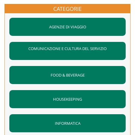
CATEGORIE
AGENZIE DI VIAGGIO
COMUNICAZIONE E CULTURA DEL SERVIZIO
FOOD & BEVERAGE
HOUSEKEEPING
INFORMATICA