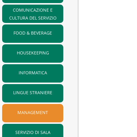
COMUNICAZIONE E
CULTURA DEL SERVIZIO
FOOD & BEVERAGE
HOUSEKEEPING
INFORMATICA
LINGUE STRANIERE
MANAGEMENT
SERVIZIO DI SALA