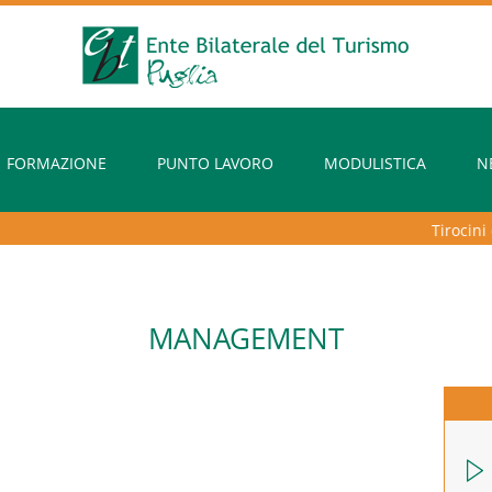
FORMAZIONE
PUNTO LAVORO
MODULISTICA
N
Tirocini ext
MANAGEMENT