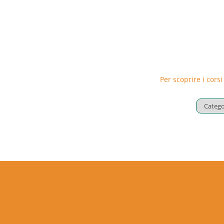
Per scoprire i corsi