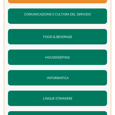
COMUNICAZIONE E CULTURA DEL SERVIZIO
FOOD & BEVERAGE
HOUSEKEEPING
INFORMATICA
LINGUE STRANIERE