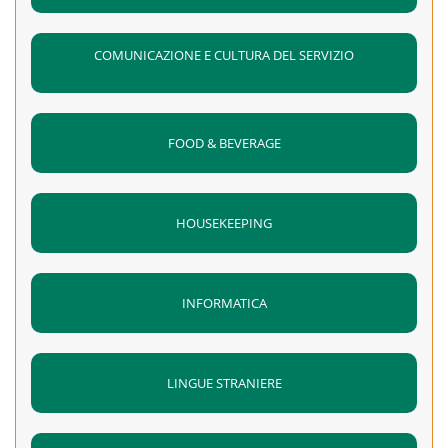
COMUNICAZIONE E CULTURA DEL SERVIZIO
FOOD & BEVERAGE
HOUSEKEEPING
INFORMATICA
LINGUE STRANIERE