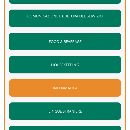
COMUNICAZIONE E CULTURA DEL SERVIZIO
FOOD & BEVERAGE
HOUSEKEEPING
INFORMATICA
LINGUE STRANIERE