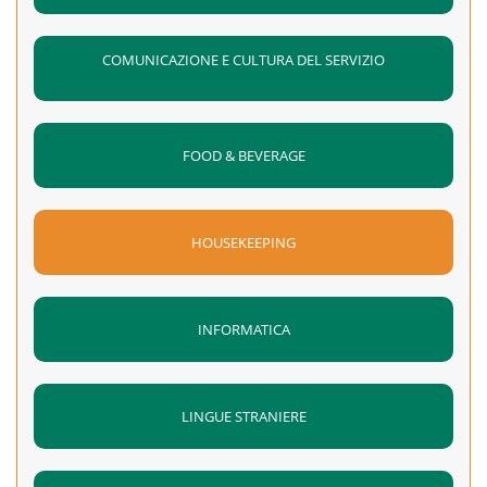
COMUNICAZIONE E CULTURA DEL SERVIZIO
FOOD & BEVERAGE
HOUSEKEEPING
INFORMATICA
LINGUE STRANIERE