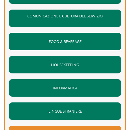
COMUNICAZIONE E CULTURA DEL SERVIZIO
FOOD & BEVERAGE
HOUSEKEEPING
INFORMATICA
LINGUE STRANIERE