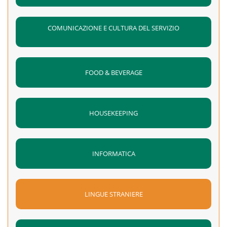
COMUNICAZIONE E CULTURA DEL SERVIZIO
FOOD & BEVERAGE
HOUSEKEEPING
INFORMATICA
LINGUE STRANIERE