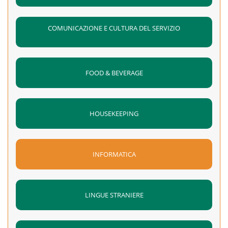
COMUNICAZIONE E CULTURA DEL SERVIZIO
FOOD & BEVERAGE
HOUSEKEEPING
INFORMATICA
LINGUE STRANIERE