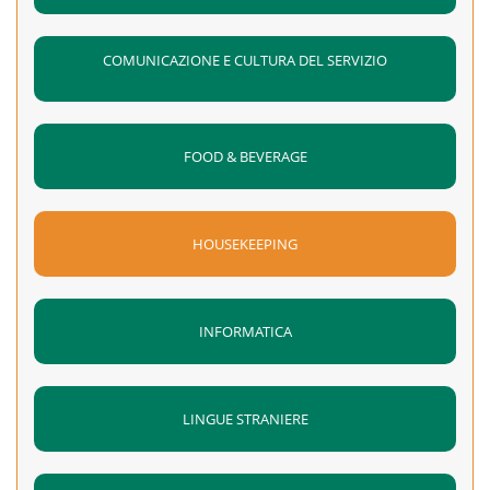
COMUNICAZIONE E CULTURA DEL SERVIZIO
FOOD & BEVERAGE
HOUSEKEEPING
INFORMATICA
LINGUE STRANIERE