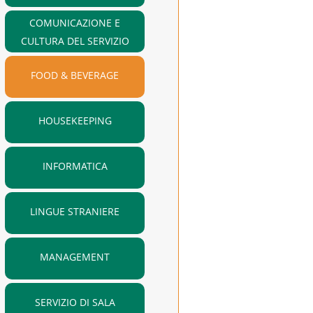
COMUNICAZIONE E
CULTURA DEL SERVIZIO
FOOD & BEVERAGE
HOUSEKEEPING
INFORMATICA
LINGUE STRANIERE
MANAGEMENT
SERVIZIO DI SALA