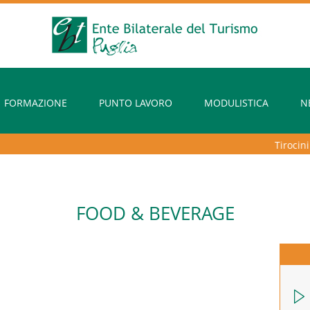
FORMAZIONE
PUNTO LAVORO
MODULISTICA
N
Tirocini ex
FOOD & BEVERAGE