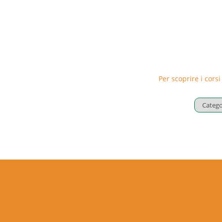
Per scoprire i corsi