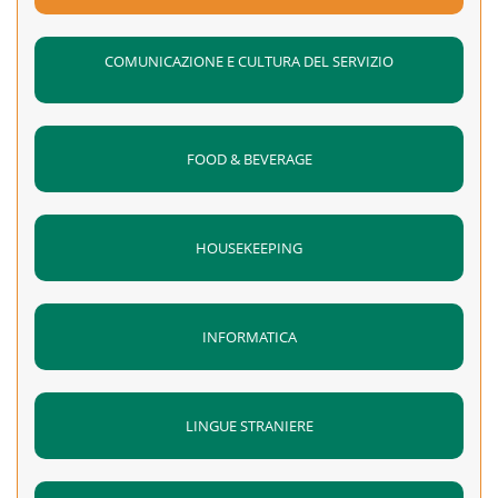
COMUNICAZIONE E CULTURA DEL SERVIZIO
FOOD & BEVERAGE
HOUSEKEEPING
INFORMATICA
LINGUE STRANIERE