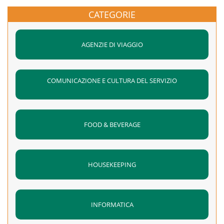
CATEGORIE
AGENZIE DI VIAGGIO
COMUNICAZIONE E CULTURA DEL SERVIZIO
FOOD & BEVERAGE
HOUSEKEEPING
INFORMATICA