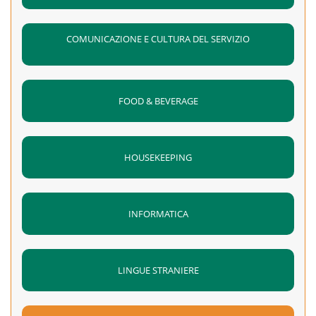
COMUNICAZIONE E CULTURA DEL SERVIZIO
FOOD & BEVERAGE
HOUSEKEEPING
INFORMATICA
LINGUE STRANIERE