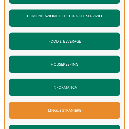
COMUNICAZIONE E CULTURA DEL SERVIZIO
FOOD & BEVERAGE
HOUSEKEEPING
INFORMATICA
LINGUE STRANIERE