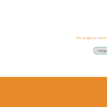
Per scoprire i corsi