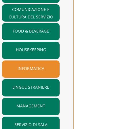
COMUNICAZIONE E
CULTURA DEL SERVIZIO
FOOD & BEVERAGE
HOUSEKEEPING
INFORMATICA
LINGUE STRANIERE
MANAGEMENT
SERVIZIO DI SALA