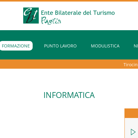
FORMAZIONE
PUNTO LAVORO
MODULISTICA
N
Tirocini e
INFORMATICA