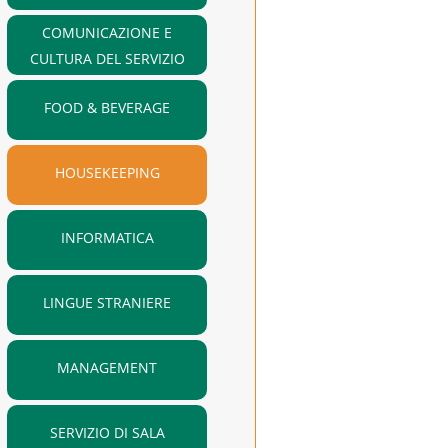
COMUNICAZIONE E
CULTURA DEL SERVIZIO
FOOD & BEVERAGE
HOUSEKEEPING
INFORMATICA
LINGUE STRANIERE
MANAGEMENT
SERVIZIO DI SALA