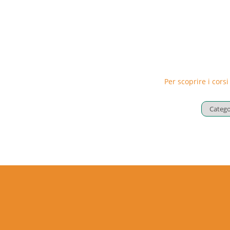
Per scoprire i corsi