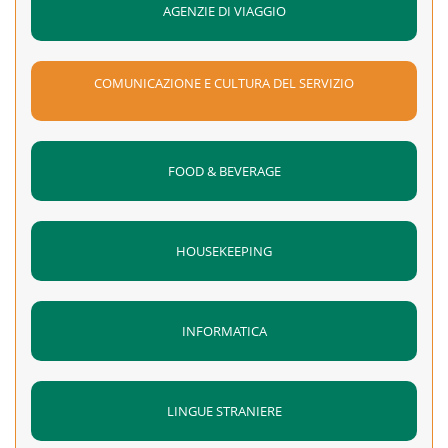
AGENZIE DI VIAGGIO
COMUNICAZIONE E CULTURA DEL SERVIZIO
FOOD & BEVERAGE
HOUSEKEEPING
INFORMATICA
LINGUE STRANIERE