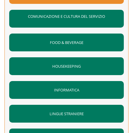
COMUNICAZIONE E CULTURA DEL SERVIZIO
FOOD & BEVERAGE
HOUSEKEEPING
INFORMATICA
LINGUE STRANIERE