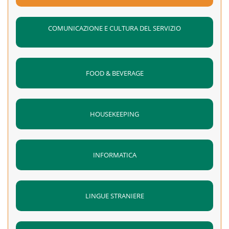
COMUNICAZIONE E CULTURA DEL SERVIZIO
FOOD & BEVERAGE
HOUSEKEEPING
INFORMATICA
LINGUE STRANIERE