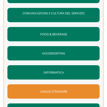
COMUNICAZIONE E CULTURA DEL SERVIZIO
FOOD & BEVERAGE
HOUSEKEEPING
INFORMATICA
LINGUE STRANIERE