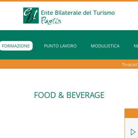
FORMAZIONE
PUNTO LAVORO
MODULISTICA
N
Tirocini ex
FOOD & BEVERAGE