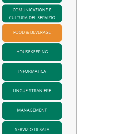
COMUNICAZIONE E
CULTURA DEL SERVIZIO
FOOD & BEVERAGE
HOUSEKEEPING
INFORMATICA
LINGUE STRANIERE
MANAGEMENT
SERVIZIO DI SALA