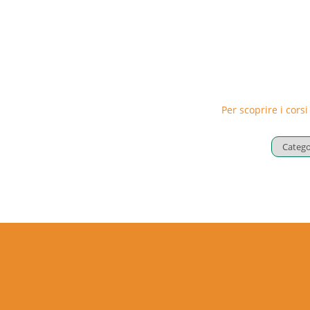
Per scoprire i corsi