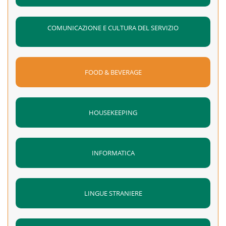
COMUNICAZIONE E CULTURA DEL SERVIZIO
FOOD & BEVERAGE
HOUSEKEEPING
INFORMATICA
LINGUE STRANIERE