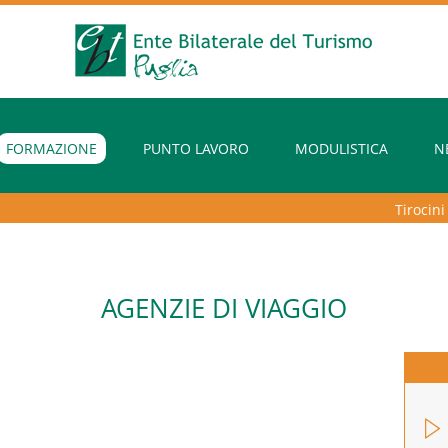
FORMAZIONE
PUNTO LAVORO
MODULISTICA
N
Tirocini ex
AGENZIE DI VIAGGIO