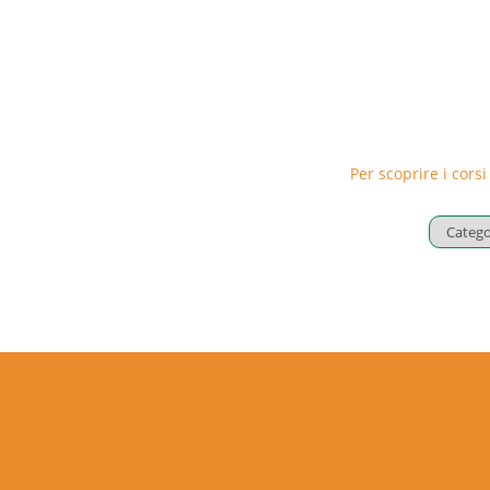
Per scoprire i corsi