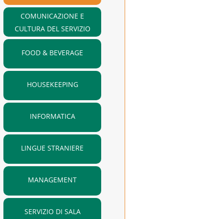
COMUNICAZIONE E
CULTURA DEL SERVIZIO
FOOD & BEVERAGE
HOUSEKEEPING
INFORMATICA
LINGUE STRANIERE
MANAGEMENT
SERVIZIO DI SALA