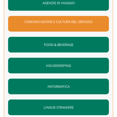
AGENZIE DI VIAGGIO
COMUNICAZIONE E CULTURA DEL SERVIZIO
FOOD & BEVERAGE
HOUSEKEEPING
INFORMATICA
LINGUE STRANIERE