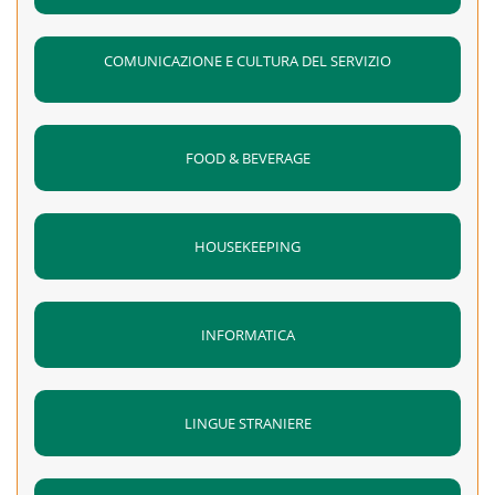
COMUNICAZIONE E CULTURA DEL SERVIZIO
FOOD & BEVERAGE
HOUSEKEEPING
INFORMATICA
LINGUE STRANIERE