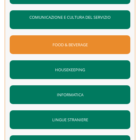
COMUNICAZIONE E CULTURA DEL SERVIZIO
FOOD & BEVERAGE
HOUSEKEEPING
INFORMATICA
LINGUE STRANIERE