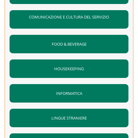
COMUNICAZIONE E CULTURA DEL SERVIZIO
FOOD & BEVERAGE
HOUSEKEEPING
INFORMATICA
LINGUE STRANIERE