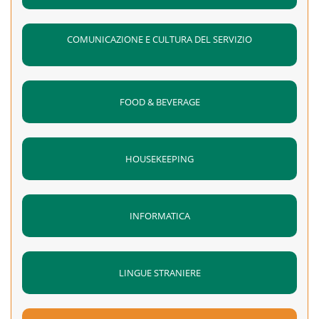
COMUNICAZIONE E CULTURA DEL SERVIZIO
FOOD & BEVERAGE
HOUSEKEEPING
INFORMATICA
LINGUE STRANIERE