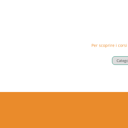
Per scoprire i corsi