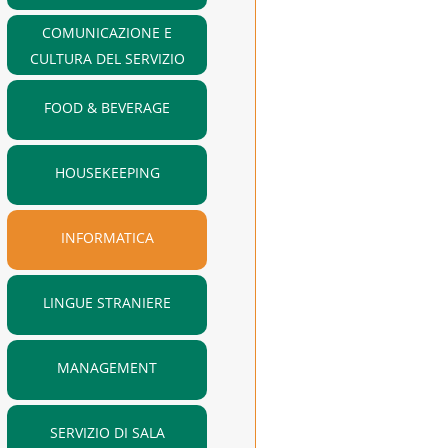
COMUNICAZIONE E
CULTURA DEL SERVIZIO
FOOD & BEVERAGE
HOUSEKEEPING
INFORMATICA
LINGUE STRANIERE
MANAGEMENT
SERVIZIO DI SALA