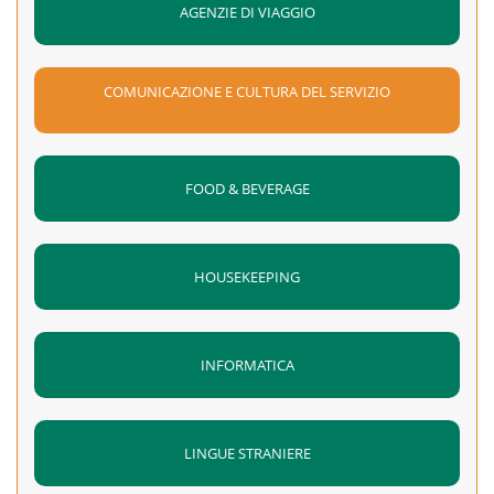
AGENZIE DI VIAGGIO
COMUNICAZIONE E CULTURA DEL SERVIZIO
FOOD & BEVERAGE
HOUSEKEEPING
INFORMATICA
LINGUE STRANIERE