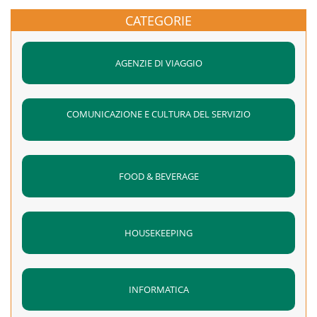
CATEGORIE
AGENZIE DI VIAGGIO
COMUNICAZIONE E CULTURA DEL SERVIZIO
FOOD & BEVERAGE
HOUSEKEEPING
INFORMATICA