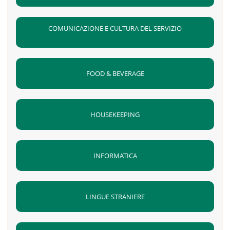
COMUNICAZIONE E CULTURA DEL SERVIZIO
FOOD & BEVERAGE
HOUSEKEEPING
INFORMATICA
LINGUE STRANIERE