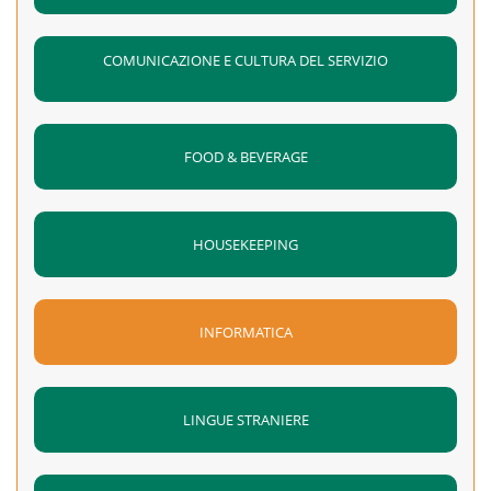
COMUNICAZIONE E CULTURA DEL SERVIZIO
FOOD & BEVERAGE
HOUSEKEEPING
INFORMATICA
LINGUE STRANIERE