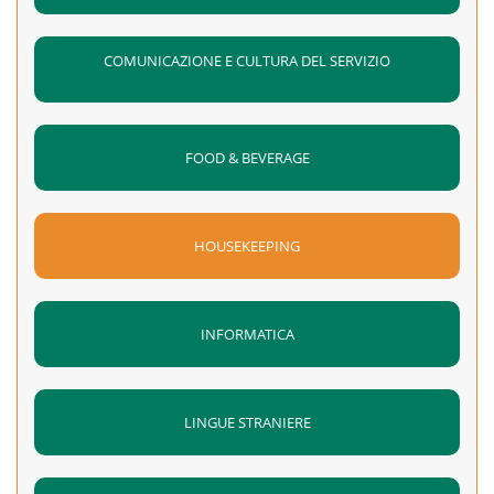
COMUNICAZIONE E CULTURA DEL SERVIZIO
FOOD & BEVERAGE
HOUSEKEEPING
INFORMATICA
LINGUE STRANIERE