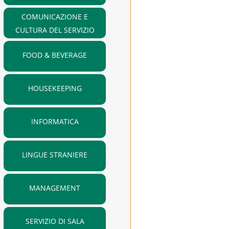
COMUNICAZIONE E
CULTURA DEL SERVIZIO
FOOD & BEVERAGE
HOUSEKEEPING
INFORMATICA
LINGUE STRANIERE
MANAGEMENT
SERVIZIO DI SALA