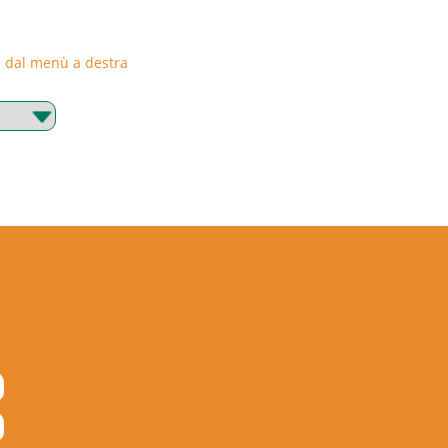
rie dal menù a destra