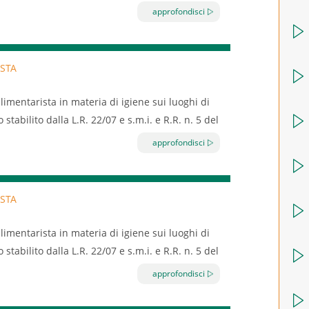
approfondisci
STA
limentarista in materia di igiene sui luoghi di
tabilito dalla L.R. 22/07 e s.m.i. e R.R. n. 5 del
approfondisci
STA
limentarista in materia di igiene sui luoghi di
tabilito dalla L.R. 22/07 e s.m.i. e R.R. n. 5 del
approfondisci