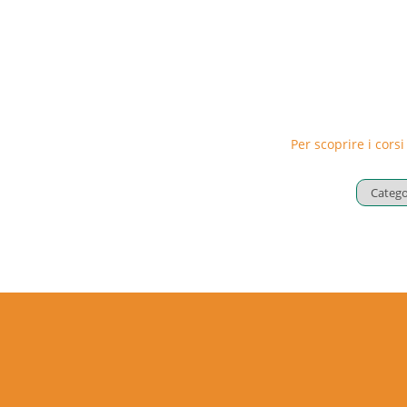
Per scoprire i corsi