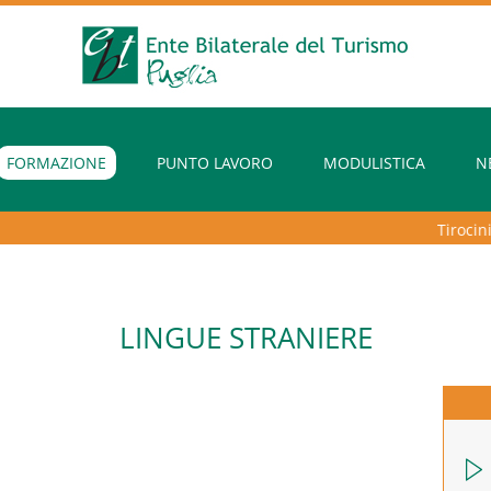
FORMAZIONE
PUNTO LAVORO
MODULISTICA
N
Tirocini ex
LINGUE STRANIERE