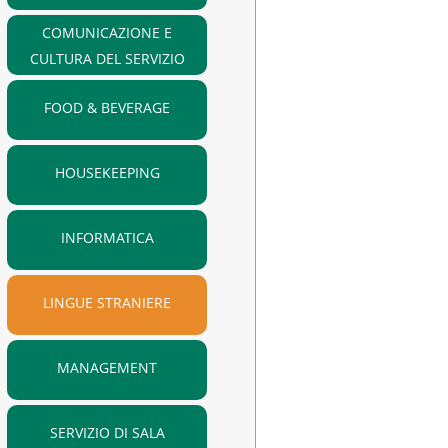
COMUNICAZIONE E
CULTURA DEL SERVIZIO
FOOD & BEVERAGE
HOUSEKEEPING
INFORMATICA
LINGUE STRANIERE
MANAGEMENT
SERVIZIO DI SALA