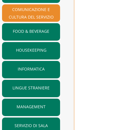
COMUNICAZIONE E
CULTURA DEL SERVIZIO
FOOD & BEVERAGE
HOUSEKEEPING
INFORMATICA
LINGUE STRANIERE
MANAGEMENT
SERVIZIO DI SALA