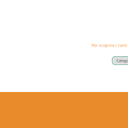
Per scoprire i corsi