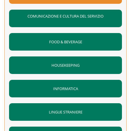
COMUNICAZIONE E CULTURA DEL SERVIZIO
FOOD & BEVERAGE
HOUSEKEEPING
INFORMATICA
LINGUE STRANIERE