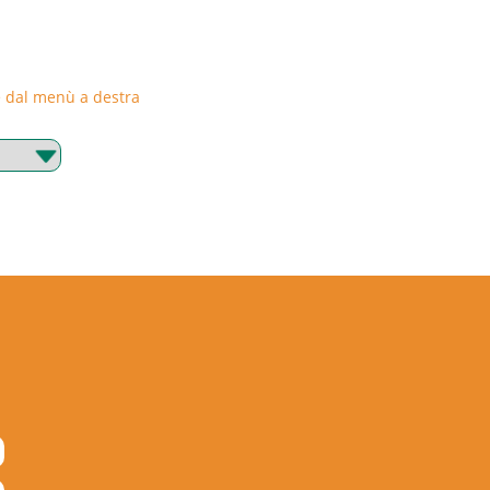
rie dal menù a destra