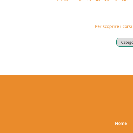
Per scoprire i corsi
Nome