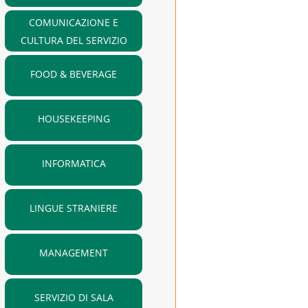
COMUNICAZIONE E
CULTURA DEL SERVIZIO
FOOD & BEVERAGE
HOUSEKEEPING
INFORMATICA
LINGUE STRANIERE
MANAGEMENT
SERVIZIO DI SALA