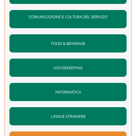
COMUNICAZIONE E CULTURA DEL SERVIZIO
FOOD & BEVERAGE
HOUSEKEEPING
INFORMATICA
LINGUE STRANIERE